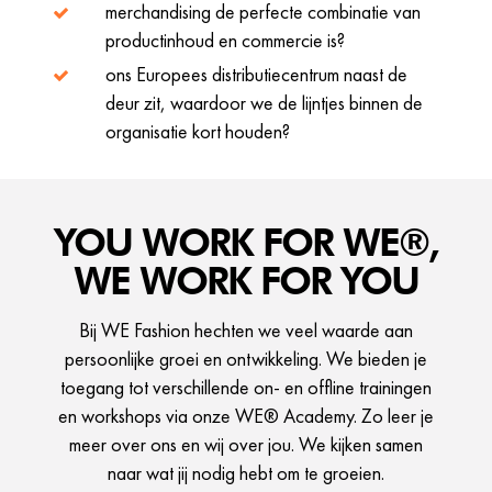
merchandising de perfecte combinatie van
productinhoud en commercie is?
ons Europees distributiecentrum naast de
deur zit, waardoor we de lijntjes binnen de
organisatie kort houden?
YOU WORK FOR WE®,
WE WORK FOR YOU
Bij WE Fashion hechten we veel waarde aan
persoonlijke groei en ontwikkeling. We bieden je
toegang tot verschillende on- en offline trainingen
en workshops via onze WE® Academy. Zo leer je
meer over ons en wij over jou. We kijken samen
naar wat jij nodig hebt om te groeien.