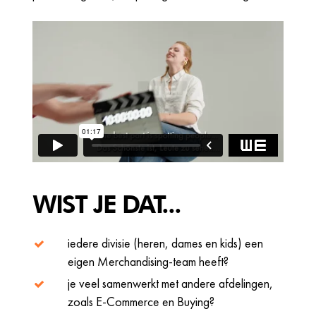
WIST JE DAT...
iedere divisie (heren, dames en kids) een
eigen Merchandising-team heeft?
je veel samenwerkt met andere afdelingen,
zoals E-Commerce en Buying?