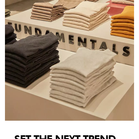
SET THE NEXT TREND