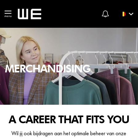
MERCHANDISING
A CAREER THAT FITS YOU
Wil jij ook bijdragen aan het optimale beheer van onze