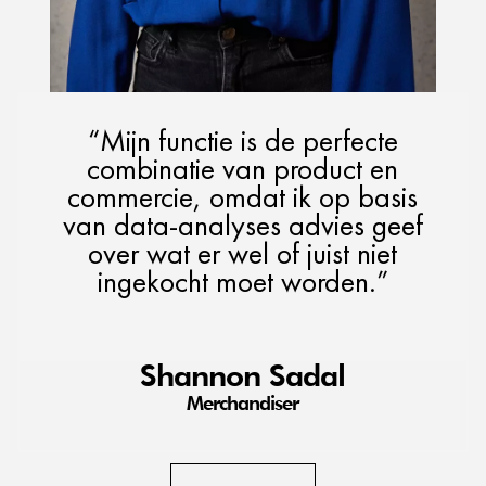
“Mijn functie is de perfecte
combinatie van product en
commercie, omdat ik op basis
van data-analyses advies geef
over wat er wel of juist niet
ingekocht moet worden.”
Shannon Sadal
Merchandiser