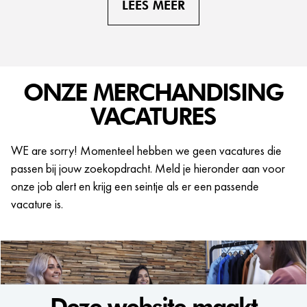
LEES MEER
ONZE MERCHANDISING
VACATURES
WE are sorry! Momenteel hebben we geen vacatures die
passen bij jouw zoekopdracht. Meld je hieronder aan voor
onze job alert en krijg een seintje als er een passende
vacature is.
Deze website maakt