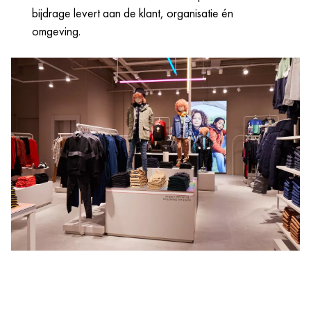
bijdrage levert aan de klant, organisatie én
omgeving.