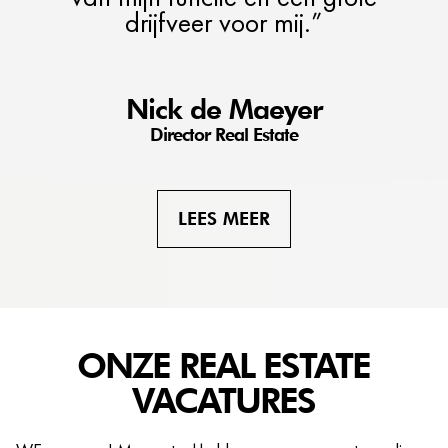
drijfveer voor mij.”
Nick de Maeyer
Director Real Estate
LEES MEER
ONZE REAL ESTATE
VACATURES