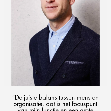
“De juiste balans tussen mens en
organisatie, dat is het focuspunt
van mijn functie en een grote