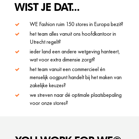
WIST JE DAT...
WE Fashion ruim 150 stores in Europa bezit?
het team alles vanuit ons hoofdkantoor in
Utrecht regelt?
ieder land een andere wetgeving hanteert,
wat voor extra dimensie zorgt?
het team vanuit een commercieel én
menselijk oogpunt handelt bij het maken van
zakelijke keuzes?
we streven naar dé optimale plaatsbepaling
voor onze stores?