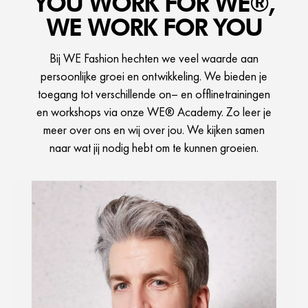
YOU WORK FOR WE®,
WE WORK FOR YOU
Bij WE Fashion hechten we veel waarde aan
persoonlijke groei en ontwikkeling. We bieden je
toegang tot verschillende on– en offlinetrainingen
en workshops via onze WE® Academy. Zo leer je
meer over ons en wij over jou. We kijken samen
naar wat jij nodig hebt om te kunnen groeien.