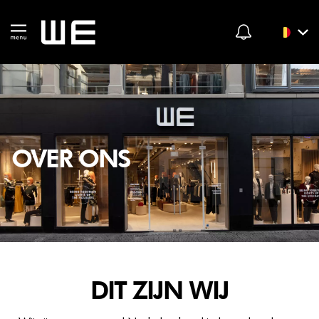
OVER ONS
DIT ZIJN WIJ