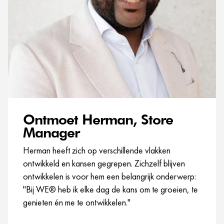
Ontmoet Herman, Store
Manager
Herman heeft zich op verschillende vlakken
ontwikkeld en kansen gegrepen. Zichzelf blijven
ontwikkelen is voor hem een belangrijk onderwerp:
"Bij WE® heb ik elke dag de kans om te groeien, te
genieten én me te ontwikkelen."