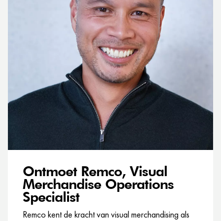
Ontmoet Remco, Visual
Merchandise Operations
Specialist
Remco kent de kracht van visual merchandising als