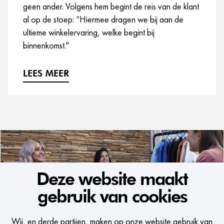
geen ander. Volgens hem begint de reis van de klant
al op de stoep: “Hiermee dragen we bij aan de
ultieme winkelervaring, welke begint bij
binnenkomst."
LEES MEER
Deze website maakt
gebruik van cookies
WE WOULD LIKE
Wij, en derde partijen, maken op onze website gebruik van