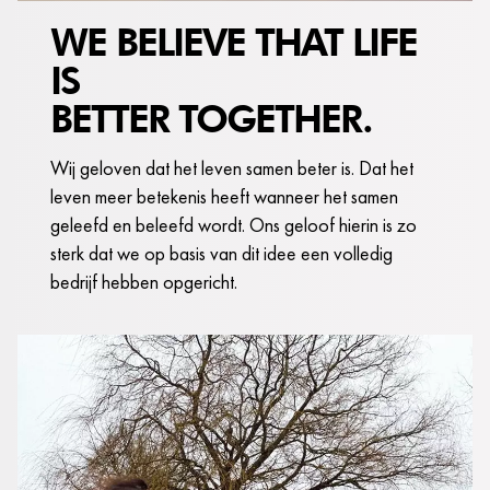
WE BELIEVE THAT LIFE
IS
BETTER TOGETHER.
Wij geloven dat het leven samen beter is. Dat het
leven meer betekenis heeft wanneer het samen
geleefd en beleefd wordt. Ons geloof hierin is zo
sterk dat we op basis van dit idee een volledig
bedrijf hebben opgericht.