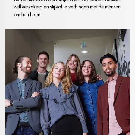
zelfverzekerd en stijlvol te verbinden met de mensen
om hen heen.