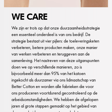
WE CARE
We zijn er trots op dat onze duurzaamheidsstrategie
een essentieel onderdeel is van ons bedrijf. De
strategie bestaat uit vier pijlers: de toeleveringsketen
verbeteren, betere producten maken, onze manier
van werken verbeteren en teruggeven aan de
samenleving. Het nastreven van deze uitganspunten
doen we op verschillende manieren, zo is
bijvoorbeeld meer dan 95% van het katoen
ingekocht als duurzamer via ons lidmaatschap van
Better Cotton en worden alle fabrieken die voor
ons produceren voortdurend gecontroleerd op de
arbeidsomstandigheden. We hebben de afgelopen
jaren al grote stappen gemaakt op het gebied van