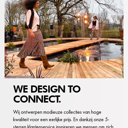
WE DESIGN TO
CONNECT.
Wij ontwerpen modieuze collecties van hoge
kwaliteit voor een eerlijke prijs. En dankzij onze 5-
sterren klantenservice inspireren we mensen om zich