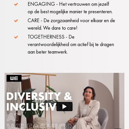
ENGAGING - Het vertrouwen om jezelf
op de best mogelijke manier te presenteren.
CARE - De zorgzaamheid voor elkaar en de
wereld. We dare to care!
TOGETHERNESS - De
verantwoordelijkheid om actief bij te dragen
aan beter teamwerk.