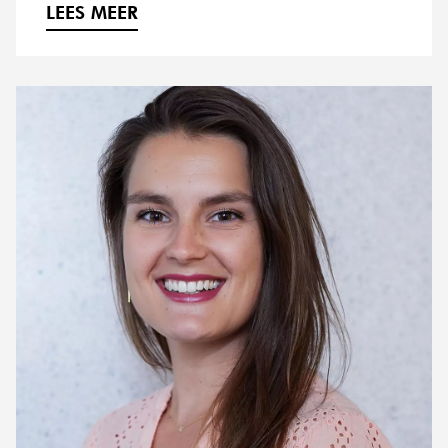
LEES MEER