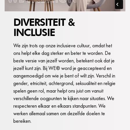
DIVERSITEIT &
INCLUSIE
We zijn trots op onze inclusieve cultuur, omdat het
ons helpt elke dag sterker en beter te worden. De
beste versie van jezelf worden, betekent ook dat je
jezelf kunt zijn. Bij WE® word je geaccepteerd en
aangemoedigd om wie je bent of wilt zijn. Verschil in
gender, etniciteit, achtergrond, seksualiteit en religie
spelen geen rol, maar helpt ons juist om vanuit
verschillende oogpunten te kijken naar situaties. We
respecteren elkaar en elkaars standpunten. We
werken allemaal samen om dezelfde doelen te
bereiken.