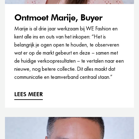
Ontmoet Marije, Buyer
Marije is al drie jaar werkzaam bij WE Fashion en
kent alle ins en outs van het inkopen: “Het is
belangrijk je ogen open te houden, te observeren
wat er op de markt gebeurt en deze – samen met
de huidige verkoopresultaten – te vertalen naar een
nieuwe, nog betere collectie. Dit alles maakt dat
communicatie en teamverband centraal staan.”
LEES MEER