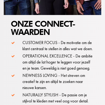
ONZE CONNECT-
WAARDEN
CUSTOMER FOCUS - De motivatie om de
klant centraal te stellen in alles wat we doen.
OPERATIONAL EXCELLENCE - De ambitie
om altijd de lat hoger te leggen voor jezelf
en je team. Geweldig is niet goed genoeg.
NEWNESS LOVING - Het streven om
creatief te zijn en altijd te zoeken naar
nieuwe kansen.
NATURALLY STYLISH - De passie om je
stijlvol te kleden met veel oog voor detail.