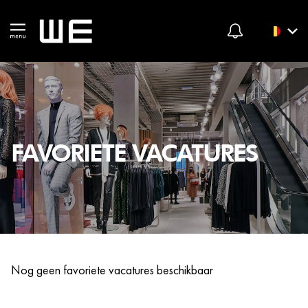
FAVORIETE VACATURES
Nog geen favoriete vacatures beschikbaar