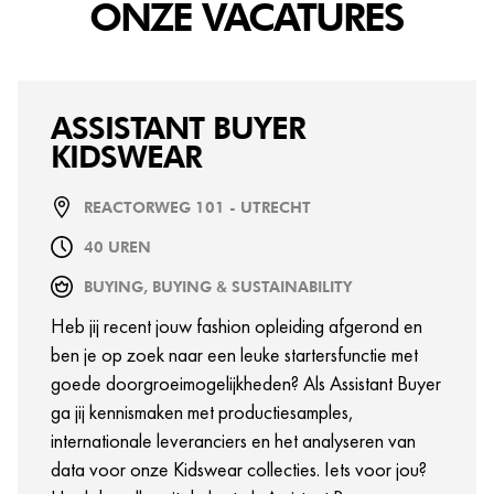
ONZE VACATURES
ASSISTANT BUYER
KIDSWEAR
REACTORWEG 101 - UTRECHT
40 UREN
BUYING, BUYING & SUSTAINABILITY
Heb jij recent jouw fashion opleiding afgerond en
ben je op zoek naar een leuke startersfunctie met
goede doorgroeimogelijkheden? Als Assistant Buyer
ga jij kennismaken met productiesamples,
internationale leveranciers en het analyseren van
data voor onze Kidswear collecties. Iets voor jou?