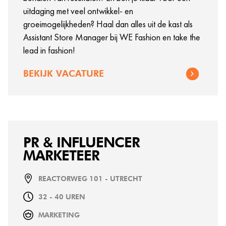
uitdaging met veel ontwikkel- en
groeimogelijkheden? Haal dan alles uit de kast als
Assistant Store Manager bij WE Fashion en take the
lead in fashion!
BEKIJK VACATURE
PR & INFLUENCER
MARKETEER
REACTORWEG 101 - UTRECHT
32 - 40 UREN
MARKETING