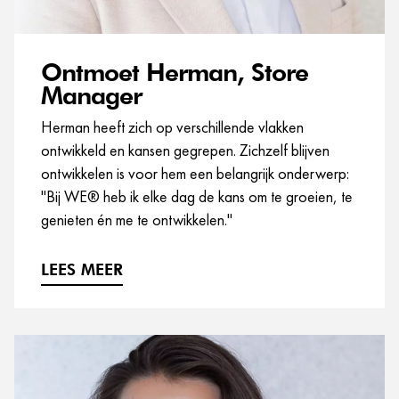
Ontmoet Herman, Store
Manager
Herman heeft zich op verschillende vlakken
ontwikkeld en kansen gegrepen. Zichzelf blijven
ontwikkelen is voor hem een belangrijk onderwerp:
"Bij WE® heb ik elke dag de kans om te groeien, te
genieten én me te ontwikkelen."
LEES MEER