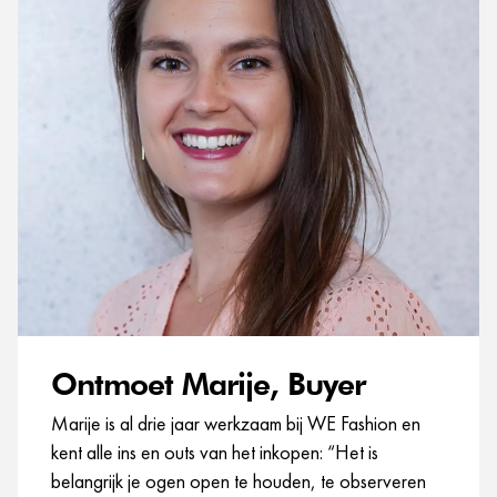
Ontmoet Marije, Buyer
Marije is al drie jaar werkzaam bij WE Fashion en
kent alle ins en outs van het inkopen: “Het is
belangrijk je ogen open te houden, te observeren