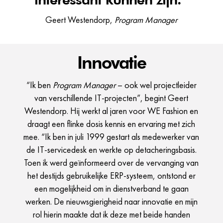
Geert Westendorp,
Program Manager
Innovatie
“Ik ben
Program Manager
– ook wel projectleider
van verschillende IT-projecten”, begint Geert
Westendorp. Hij werkt al jaren voor WE Fashion en
draagt een flinke dosis kennis en ervaring met zich
mee. “Ik ben in juli 1999 gestart als medewerker van
de IT-servicedesk en werkte op detacheringsbasis.
Toen ik werd geïnformeerd over de vervanging van
het destijds gebruikelijke ERP-systeem, ontstond er
een mogelijkheid om in dienstverband te gaan
werken. De nieuwsgierigheid naar innovatie en mijn
rol hierin maakte dat ik deze met beide handen