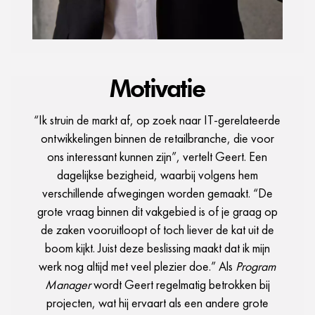
Motivatie
“Ik struin de markt af, op zoek naar IT-gerelateerde
ontwikkelingen binnen de retailbranche, die voor
ons interessant kunnen zijn”, vertelt Geert. Een
dagelijkse bezigheid, waarbij volgens hem
verschillende afwegingen worden gemaakt. “De
grote vraag binnen dit vakgebied is of je graag op
de zaken vooruitloopt of toch liever de kat uit de
boom kijkt. Juist deze beslissing maakt dat ik mijn
werk nog altijd met veel plezier doe.” Als
Program
Manager
wordt Geert regelmatig betrokken bij
projecten, wat hij ervaart als een andere grote