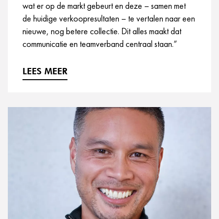
wat er op de markt gebeurt en deze – samen met
de huidige verkoopresultaten – te vertalen naar een
nieuwe, nog betere collectie. Dit alles maakt dat
communicatie en teamverband centraal staan.”
LEES MEER