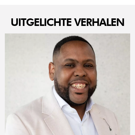
UITGELICHTE VERHALEN