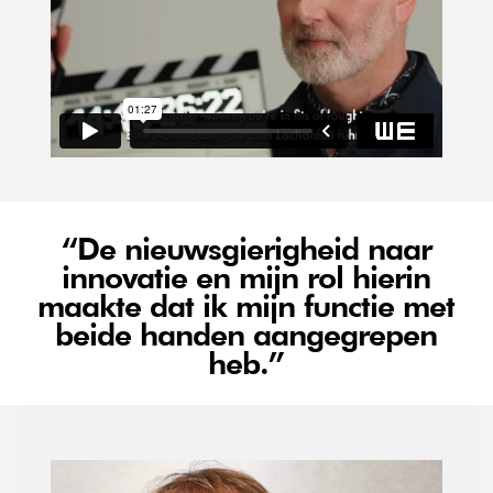
“De nieuwsgierigheid naar
innovatie en mijn rol hierin
maakte dat ik mijn functie met
beide handen aangegrepen
heb.”