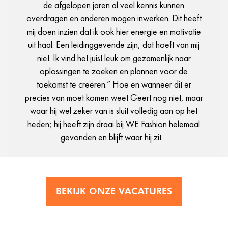
de afgelopen jaren al veel kennis kunnen
overdragen en anderen mogen inwerken. Dit heeft
mij doen inzien dat ik ook hier energie en motivatie
uit haal. Een leidinggevende zijn, dat hoeft van mij
niet. Ik vind het juist leuk om gezamenlijk naar
oplossingen te zoeken en plannen voor de
toekomst te creëren.” Hoe en wanneer dit er
precies van moet komen weet Geert nog niet, maar
waar hij wel zeker van is sluit volledig aan op het
heden; hij heeft zijn draai bij WE Fashion helemaal
gevonden en blijft waar hij zit.
BEKIJK ONZE VACATURES