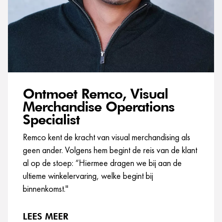
Ontmoet Remco, Visual
Merchandise Operations
Specialist
Remco kent de kracht van visual merchandising als
geen ander. Volgens hem begint de reis van de klant
al op de stoep: “Hiermee dragen we bij aan de
ultieme winkelervaring, welke begint bij
binnenkomst."
LEES MEER