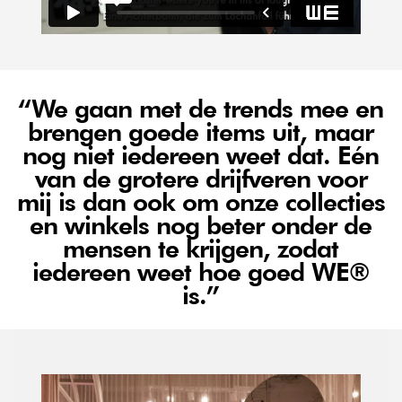
“We gaan met de trends mee en
brengen goede items uit, maar
nog niet iedereen weet dat. Eén
van de grotere drijfveren voor
mij is dan ook om onze collecties
en winkels nog beter onder de
mensen te krijgen, zodat
iedereen weet hoe goed WE®
is.”