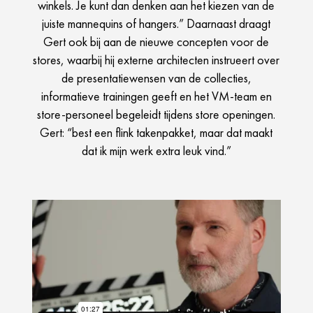
winkels. Je kunt dan denken aan het kiezen van de
juiste mannequins of hangers.” Daarnaast draagt
Gert ook bij aan de nieuwe concepten voor de
stores, waarbij hij externe architecten instrueert over
de presentatiewensen van de collecties,
informatieve trainingen geeft en het VM-team en
store-personeel begeleidt tijdens store openingen.
Gert: “best een flink takenpakket, maar dat maakt
dat ik mijn werk extra leuk vind.”