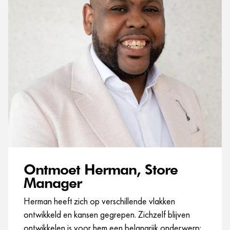
Ontmoet Herman, Store
Manager
Herman heeft zich op verschillende vlakken
ontwikkeld en kansen gegrepen. Zichzelf blijven
ontwikkelen is voor hem een belangrijk onderwerp: