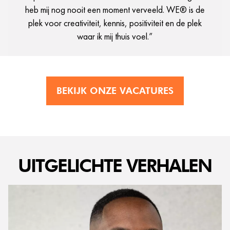
heb mij nog nooit een moment verveeld. WE® is de
plek voor creativiteit, kennis, positiviteit en de plek
waar ik mij thuis voel.”
BEKIJK ONZE VACATURES
UITGELICHTE VERHALEN