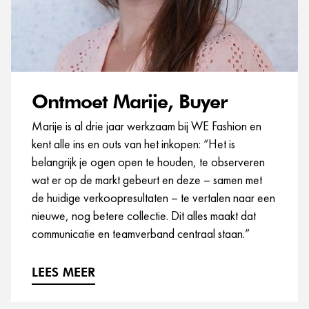
Ontmoet Marije, Buyer
Marije is al drie jaar werkzaam bij WE Fashion en
kent alle ins en outs van het inkopen: “Het is
belangrijk je ogen open te houden, te observeren
wat er op de markt gebeurt en deze – samen met
de huidige verkoopresultaten – te vertalen naar een
nieuwe, nog betere collectie. Dit alles maakt dat
communicatie en teamverband centraal staan.”
LEES MEER