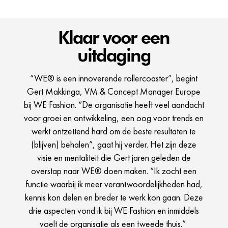
Klaar voor een
uitdaging
“WE® is een innoverende rollercoaster”, begint
Gert Makkinga, VM & Concept Manager Europe
bij WE Fashion. “De organisatie heeft veel aandacht
voor groei en ontwikkeling, een oog voor trends en
werkt ontzettend hard om de beste resultaten te
(blijven) behalen”, gaat hij verder. Het zijn deze
visie en mentaliteit die Gert jaren geleden de
overstap naar WE® doen maken. “Ik zocht een
functie waarbij ik meer verantwoordelijkheden had,
kennis kon delen en breder te werk kon gaan. Deze
drie aspecten vond ik bij WE Fashion en inmiddels
voelt de organisatie als een tweede thuis.”