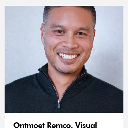
Ontmoet Remco, Visual