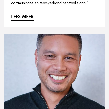
communicatie en teamverband centraal staan.”
LEES MEER