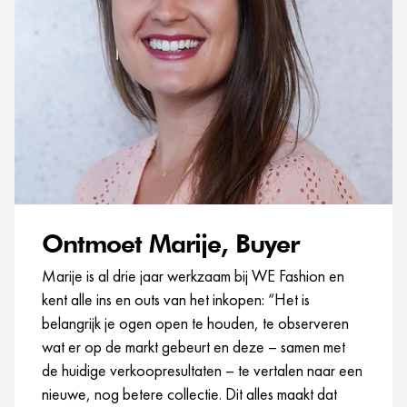
Ontmoet Marije, Buyer
Marije is al drie jaar werkzaam bij WE Fashion en
kent alle ins en outs van het inkopen: “Het is
belangrijk je ogen open te houden, te observeren
wat er op de markt gebeurt en deze – samen met
de huidige verkoopresultaten – te vertalen naar een
nieuwe, nog betere collectie. Dit alles maakt dat