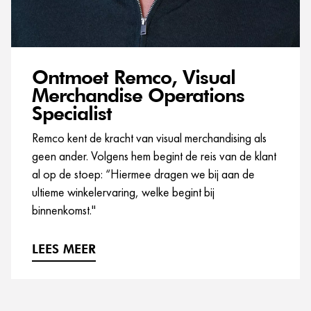
Ontmoet Remco, Visual
Merchandise Operations
Specialist
Remco kent de kracht van visual merchandising als
geen ander. Volgens hem begint de reis van de klant
al op de stoep: “Hiermee dragen we bij aan de
ultieme winkelervaring, welke begint bij
binnenkomst."
LEES MEER