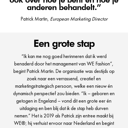
anderen behandelt.”
Patrick Martin,
European Marketing Director
Een grote stap
“Ik kan me nog goed herinneren dat ik werd
benaderd door het management van WE Fashion”,
begint Patrick Martin. De organisatie was destijds op
zoek naar een verrassend, creatief en
marketingstrategisch persoon, welke een nieuw én
dynamisch perspectief zou bieden. “Ik – geboren en
getogen in Engeland – vond dit een grote eer én
uitdaging en ben blij dat ik de stap heb durven
nemen.” Het is 2019 als Patrick zijn entree maakt bij
WE®; hij verhuist ervoor naar Nederland en begint