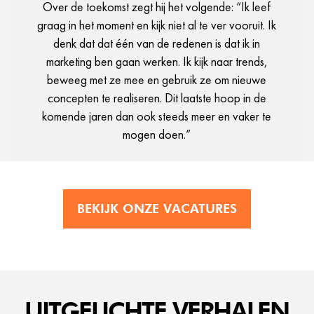
Over de toekomst zegt hij het volgende: “Ik leef
graag in het moment en kijk niet al te ver vooruit. Ik
denk dat dat één van de redenen is dat ik in
marketing ben gaan werken. Ik kijk naar trends,
beweeg met ze mee en gebruik ze om nieuwe
concepten te realiseren. Dit laatste hoop in de
komende jaren dan ook steeds meer en vaker te
mogen doen.”
BEKIJK ONZE VACATURES
UITGELICHTE VERHALEN