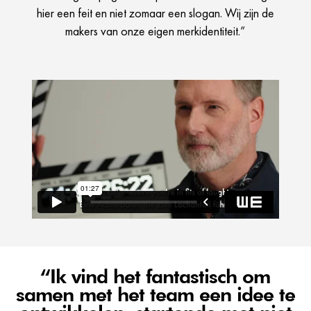
hier een feit en niet zomaar een slogan. Wij zijn de
makers van onze eigen merkidentiteit.”
“Ik vind het fantastisch om
samen met het team een idee te