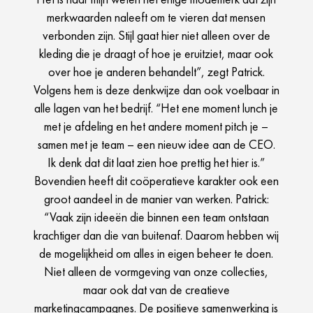
merkwaarden naleeft om te vieren dat mensen
verbonden zijn. Stijl gaat hier niet alleen over de
kleding die je draagt of hoe je eruitziet, maar ook
over hoe je anderen behandelt”, zegt Patrick.
Volgens hem is deze denkwijze dan ook voelbaar in
alle lagen van het bedrijf. “Het ene moment lunch je
met je afdeling en het andere moment pitch je –
samen met je team – een nieuw idee aan de CEO.
Ik denk dat dit laat zien hoe prettig het hier is.”
Bovendien heeft dit coöperatieve karakter ook een
groot aandeel in de manier van werken. Patrick:
“Vaak zijn ideeën die binnen een team ontstaan
krachtiger dan die van buitenaf. Daarom hebben wij
de mogelijkheid om alles in eigen beheer te doen.
Niet alleen de vormgeving van onze collecties,
maar ook dat van de creatieve
marketingcampagnes. De positieve samenwerking is