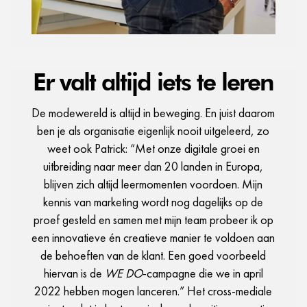
Er valt altijd iets te leren
De modewereld is altijd in beweging. En juist daarom
ben je als organisatie eigenlijk nooit uitgeleerd, zo
weet ook Patrick: “Met onze digitale groei en
uitbreiding naar meer dan 20 landen in Europa,
blijven zich altijd leermomenten voordoen. Mijn
kennis van marketing wordt nog dagelijks op de
proef gesteld en samen met mijn team probeer ik op
een innovatieve én creatieve manier te voldoen aan
de behoeften van de klant. Een goed voorbeeld
hiervan is de
WE DO
-campagne die we in april
2022 hebben mogen lanceren.” Het cross-mediale