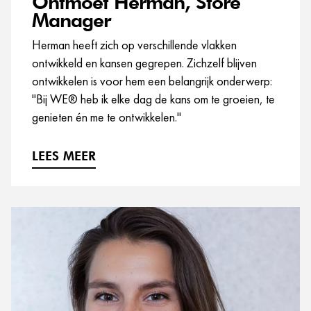
Ontmoet Herman, Store
Manager
Herman heeft zich op verschillende vlakken
ontwikkeld en kansen gegrepen. Zichzelf blijven
ontwikkelen is voor hem een belangrijk onderwerp:
"Bij WE® heb ik elke dag de kans om te groeien, te
genieten én me te ontwikkelen."
LEES MEER