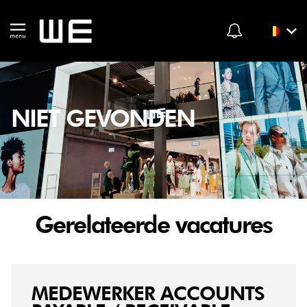
NIET GEVONDEN
Gerelateerde vacatures
MEDEWERKER ACCOUNTS