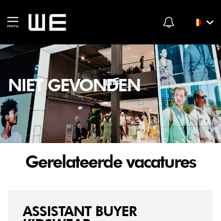
NIET GEVONDEN
Gerelateerde vacatures
ASSISTANT BUYER