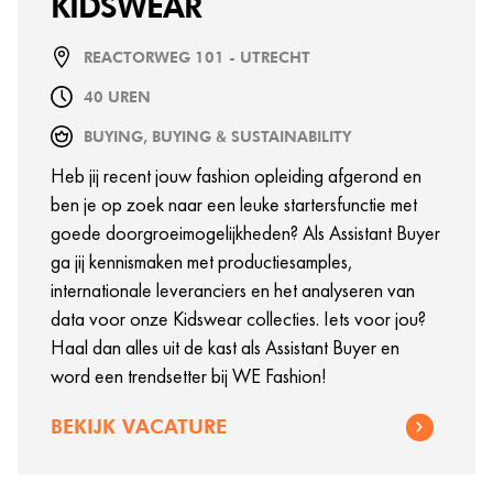
KIDSWEAR
REACTORWEG 101 - UTRECHT
40 UREN
BUYING, BUYING & SUSTAINABILITY
Heb jij recent jouw fashion opleiding afgerond en
ben je op zoek naar een leuke startersfunctie met
goede doorgroeimogelijkheden? Als Assistant Buyer
ga jij kennismaken met productiesamples,
internationale leveranciers en het analyseren van
data voor onze Kidswear collecties. Iets voor jou?
Haal dan alles uit de kast als Assistant Buyer en
word een trendsetter bij WE Fashion!
BEKIJK VACATURE