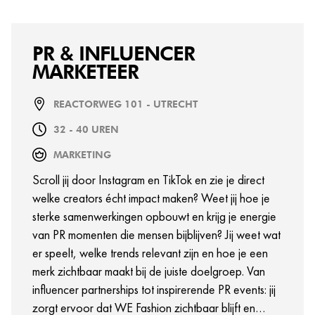
PR & INFLUENCER
MARKETEER
REACTORWEG 101 - UTRECHT
32 - 40 UREN
MARKETING
Scroll jij door Instagram en TikTok en zie je direct
welke creators écht impact maken? Weet jij hoe je
sterke samenwerkingen opbouwt en krijg je energie
van PR momenten die mensen bijblijven? Jij weet wat
er speelt, welke trends relevant zijn en hoe je een
merk zichtbaar maakt bij de juiste doelgroep. Van
influencer partnerships tot inspirerende PR events: jij
zorgt ervoor dat WE Fashion zichtbaar blijft en