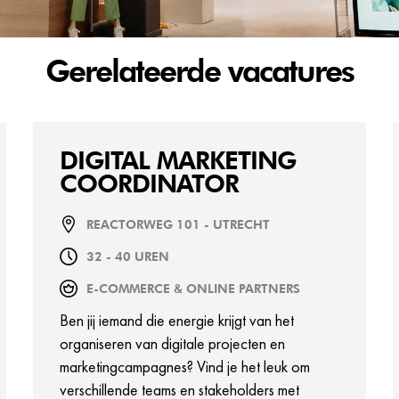
Gerelateerde vacatures
DIGITAL MARKETING
COORDINATOR
REACTORWEG 101 - UTRECHT
32 - 40 UREN
E-COMMERCE & ONLINE PARTNERS
Ben jij iemand die energie krijgt van het
organiseren van digitale projecten en
marketingcampagnes? Vind je het leuk om
verschillende teams en stakeholders met