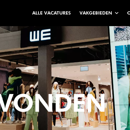
ALLE VACATURES
VAKGEBIEDEN
EVONDEN