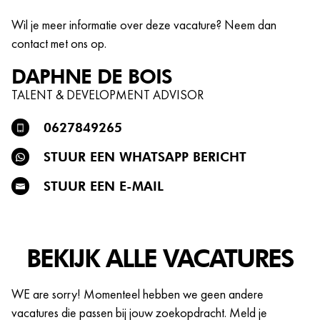
Wil je meer informatie over deze vacature? Neem dan
contact met ons op.
DAPHNE
DE BOIS
TALENT & DEVELOPMENT ADVISOR
0627849265
STUUR EEN WHATSAPP BERICHT
STUUR EEN E-MAIL
BEKIJK ALLE VACATURES
WE are sorry! Momenteel hebben we geen andere
vacatures die passen bij jouw zoekopdracht. Meld je