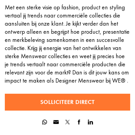
Met een sterke visie op fashion, product en styling
vertaal jij trends naar commerciële collecties die
aansluiten bij onze klant. Je kijkt verder dan het
ontwerp alleen en begrijpt hoe product, presentatie
en merkbeleving samenkomen in een succesvolle
collectie. Krijg jij energie van het ontwikkelen van
sterke Menswear collecties en weet jij precies hoe
je trends vertaalt naar commerciële producten die
relevant zijn voor de markt? Dan is dit jouw kans om
impact te maken als Designer Menswear bij WE® .
SOLLICITEER DIRECT