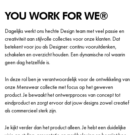
YOU WORK FOR WE®
Dagelijks werkt ons hechte Design team met veel passie en
creativiteit aan stijlvolle collecties voor onze klanten. Dat
betekent voor jou als Designer: continu vooruitdenken,
schakelen en overzicht houden. Een dynamische rol waarin
geen dag hetzelfde is.
In deze rol ben je verantwoordelijk voor de ontwikkeling van
onze Menswear collectie met focus op het geweven
product. Je bewaakt het ontwerpproces van concept tot
eindproduct en zorgt ervoor dat jouw designs zowel creatief
als commercieel sterk zijn.
Je kijkt verder dan het product alleen. Je hebt een duidelijke