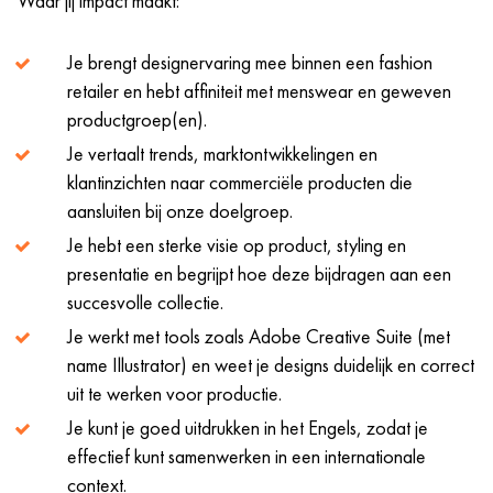
Waar jij impact maakt:
Je brengt designervaring mee binnen een fashion
retailer en hebt affiniteit met menswear en geweven
productgroep(en).
Je vertaalt trends, marktontwikkelingen en
klantinzichten naar commerciële producten die
aansluiten bij onze doelgroep.
Je hebt een sterke visie op product, styling en
presentatie en begrijpt hoe deze bijdragen aan een
succesvolle collectie.
Je werkt met tools zoals Adobe Creative Suite (met
name Illustrator) en weet je designs duidelijk en correct
uit te werken voor productie.
Je kunt je goed uitdrukken in het Engels, zodat je
effectief kunt samenwerken in een internationale
context.