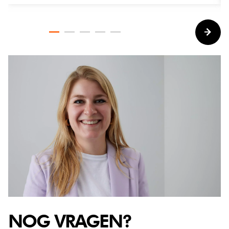
NOG VRAGEN?